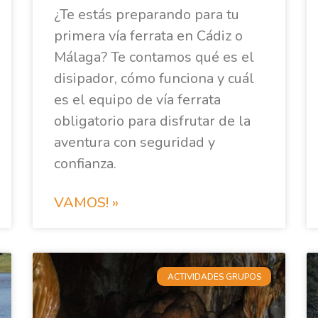
¿Te estás preparando para tu
primera vía ferrata en Cádiz o
Málaga? Te contamos qué es el
disipador, cómo funciona y cuál
es el equipo de vía ferrata
obligatorio para disfrutar de la
aventura con seguridad y
confianza.
VAMOS! »
ACTIVIDADES GRUPOS