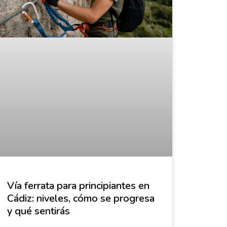
Vía ferrata para principiantes en
Cádiz: niveles, cómo se progresa
y qué sentirás