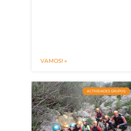
VAMOS! »
ACTIVIDADES GRUPOS