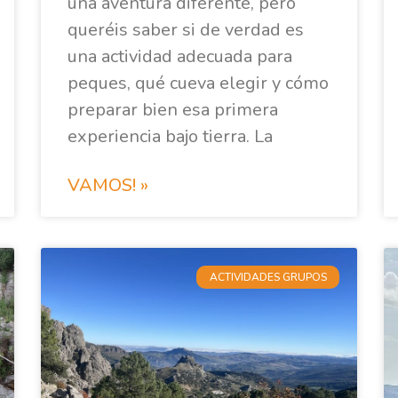
una aventura diferente, pero
queréis saber si de verdad es
una actividad adecuada para
peques, qué cueva elegir y cómo
preparar bien esa primera
experiencia bajo tierra. La
VAMOS! »
ACTIVIDADES GRUPOS