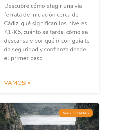
Descubre cómo elegir una vía
ferrata de iniciación cerca de
Cádiz, qué significan los niveles
K1-K5, cuánto se tarda, cómo se
descansa y por qué ir con guía te
da seguridad y confianza desde
el primer paso.
VAMOS! »
VÍAS FERRATAS