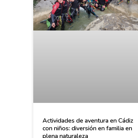
Actividades de aventura en Cádiz
con niños: diversión en familia en
plena naturaleza