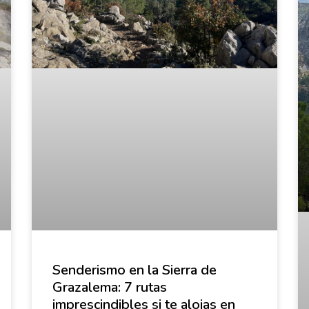
Senderismo en la Sierra de
Grazalema: 7 rutas
imprescindibles si te alojas en