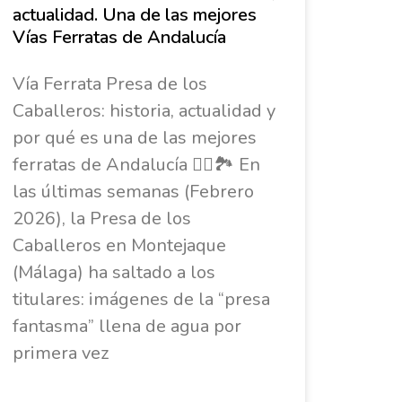
actualidad. Una de las mejores
Vías Ferratas de Andalucía
Vía Ferrata Presa de los
Caballeros: historia, actualidad y
por qué es una de las mejores
ferratas de Andalucía 🧗‍♀️🏞️ En
las últimas semanas (Febrero
2026), la Presa de los
Caballeros en Montejaque
(Málaga) ha saltado a los
titulares: imágenes de la “presa
fantasma” llena de agua por
primera vez