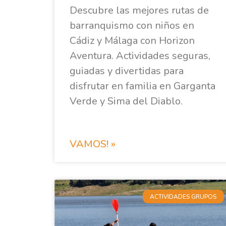
Descubre las mejores rutas de
barranquismo con niños en
Cádiz y Málaga con Horizon
Aventura. Actividades seguras,
guiadas y divertidas para
disfrutar en familia en Garganta
Verde y Sima del Diablo.
VAMOS! »
ACTIVIDADES GRUPOS