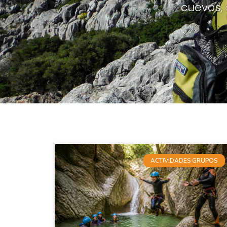
cuevas,
ACTIVIDADES GRUPOS