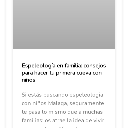
Espeleología en familia: consejos
para hacer tu primera cueva con
niños
Si estás buscando espeleologia
con niños Malaga, seguramente
te pasa lo mismo que a muchas
familias: os atrae la idea de vivir