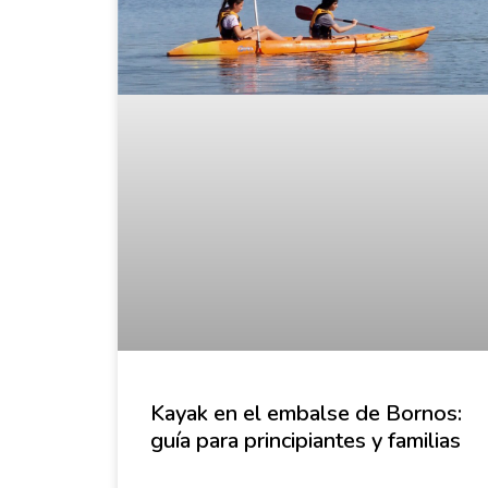
Kayak en el embalse de Bornos:
guía para principiantes y familias