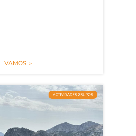
VAMOS! »
ACTIVIDADES GRUPOS