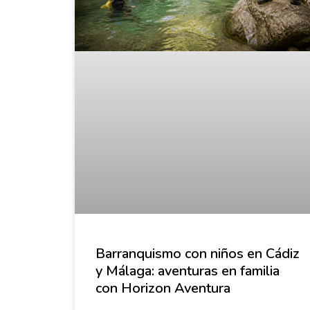
Barranquismo con niños en Cádiz
y Málaga: aventuras en familia
con Horizon Aventura