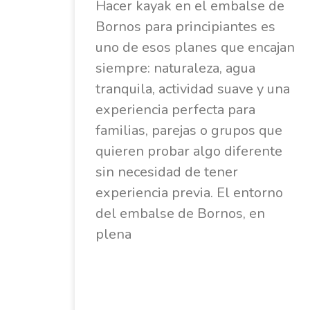
Hacer kayak en el embalse de
Bornos para principiantes es
uno de esos planes que encajan
siempre: naturaleza, agua
tranquila, actividad suave y una
experiencia perfecta para
familias, parejas o grupos que
quieren probar algo diferente
sin necesidad de tener
experiencia previa. El entorno
del embalse de Bornos, en
plena