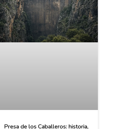
Presa de los Caballeros: historia,