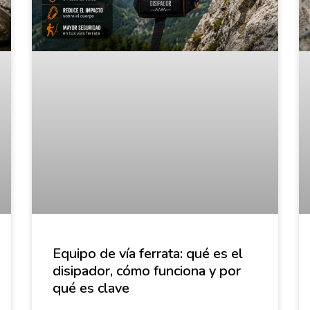
Equipo de vía ferrata: qué es el
disipador, cómo funciona y por
qué es clave