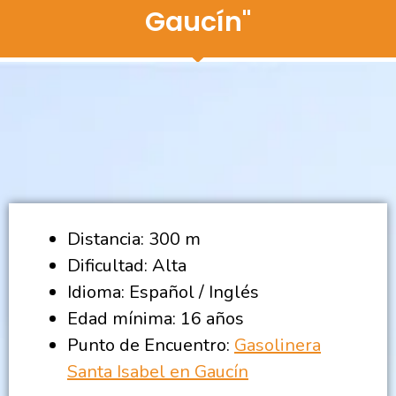
Gaucín"
Distancia: 300 m
Dificultad: Alta
Idioma: Español / Inglés
Edad mínima: 16 años
Punto de Encuentro:
Gasolinera
Santa Isabel en Gaucín