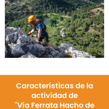
Características de la
actividad de
"Vía Ferrata Hacho de