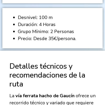
Desnivel: 100 m
Duración: 4 Horas
Grupo Mínimo: 2 Personas
Precio: Desde 35€/persona.
Detalles técnicos y
recomendaciones de la
ruta
La
vía ferrata hacho de Gaucín
ofrece un
recorrido técnico y variado que requiere