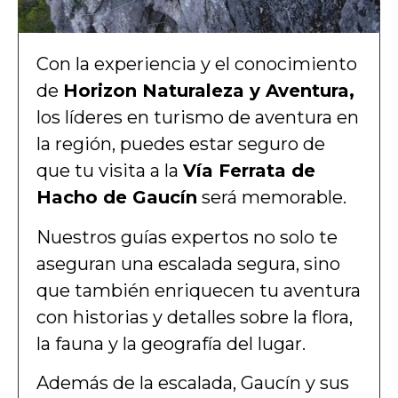
Con la experiencia y el conocimiento
de
Horizon Naturaleza y Aventura,
los líderes en turismo de aventura en
la región, puedes estar seguro de
que tu visita a la
Vía Ferrata de
Hacho de Gaucín
será memorable.
Nuestros guías expertos no solo te
aseguran una escalada segura, sino
que también enriquecen tu aventura
con historias y detalles sobre la flora,
la fauna y la geografía del lugar.
Además de la escalada, Gaucín y sus