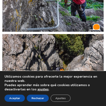
Utilizamos cookies para ofrecerte la mejor experiencia en
nuestra web.
Puedes aprender más sobre qué cookies utilizamos o
desactivarlas en los
ajustes
.
Aceptar
Rechazar
Ajustes