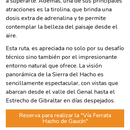
a superarte. Además, una de sus principales
atracciones es la tirolina, que brinda una
dosis extra de adrenalina y te permite
contemplar la belleza del paisaje desde el
aire.
Esta ruta, es apreciada no solo por su desafío
técnico sino también por el impresionante
entorno natural que ofrece. La visión
panorámica de la Sierra del Hacho es
sencillamente espectacular, con vistas que
abarcan desde el valle del Genal hasta el
Estrecho de Gibraltar en días despejados.
Reserva para realizar la "Vía Ferrata
Hacho de Gaucín"