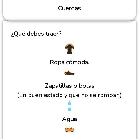
Cuerdas
¿Qué debes traer?
Ropa cómoda.
Zapatillas o botas
(En buen estado y que no se rompan)
Agua