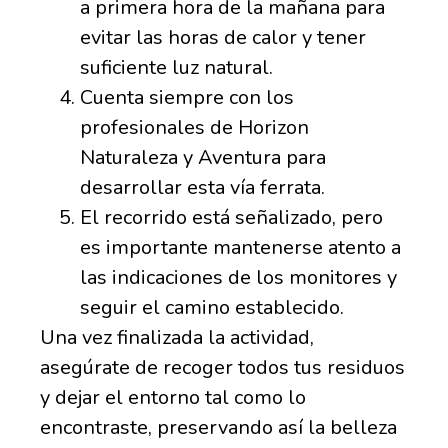
a primera hora de la mañana para
evitar las horas de calor y tener
suficiente luz natural.
Cuenta siempre con los
profesionales de Horizon
Naturaleza y Aventura para
desarrollar esta vía ferrata.
El recorrido está señalizado, pero
es importante mantenerse atento a
las indicaciones de los monitores y
seguir el camino establecido.
Una vez finalizada la actividad,
asegúrate de recoger todos tus residuos
y dejar el entorno tal como lo
encontraste, preservando así la belleza