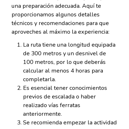
una preparación adecuada. Aquí te
proporcionamos algunos detalles
técnicos y recomendaciones para que
aproveches al máximo la experiencia:
La ruta tiene una longitud equipada
de 300 metros y un desnivel de
100 metros, por lo que deberás
calcular al menos 4 horas para
completarla.
Es esencial tener conocimientos
previos de escalada o haber
realizado vías ferratas
anteriormente.
Se recomienda empezar la actividad