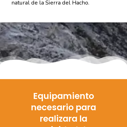
natural de la Sierra del Hacho.
Equipamiento
necesario para
realizara la