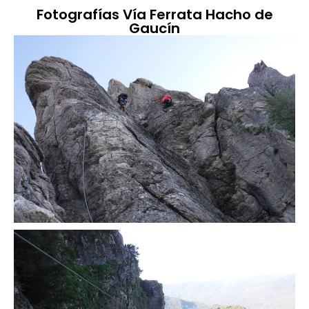
Fotografías Vía Ferrata Hacho de
Gaucín