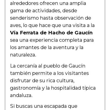
alrededores ofrecen una amplia
gama de actividades, desde
senderismo hasta observación de
aves, lo que hace que una visita a la
Vía Ferrata de Hacho de Gaucín
sea una experiencia completa para
los amantes de la aventura y la
naturaleza.
La cercanía al pueblo de Gaucín
también permite a los visitantes
disfrutar de su rica cultura,
gastronomía y la hospitalidad típica
andaluza.
Si buscas una escapada que