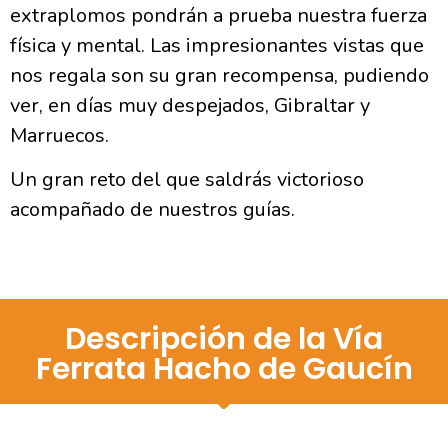
extraplomos pondrán a prueba nuestra fuerza
física y mental. Las impresionantes vistas que
nos regala son su gran recompensa, pudiendo
ver, en días muy despejados, Gibraltar y
Marruecos.
Un gran reto del que saldrás victorioso
acompañado de nuestros guías.
Descripción de la Vía
Ferrata Hacho de Gaucín