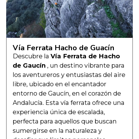
Vía Ferrata Hacho de Guacín
Descubre la
Vía Ferrata de Hacho
de Gaucín
, un destino vibrante para
los aventureros y entusiastas del aire
libre, ubicado en el encantador
entorno de Gaucín, en el corazón de
Andalucía. Esta vía ferrata ofrece una
experiencia única de escalada,
perfecta para aquellos que buscan
sumergirse en la naturaleza y