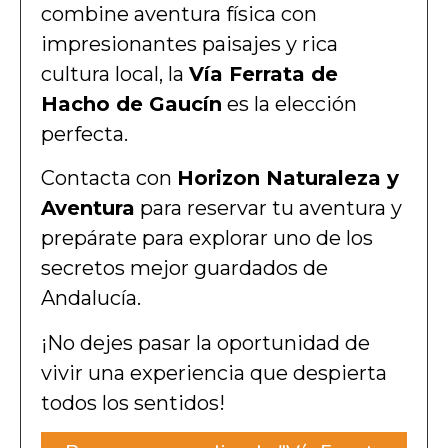
combine aventura física con
impresionantes paisajes y rica
cultura local, la
Vía Ferrata de
Hacho de Gaucín
es la elección
perfecta.
Contacta con
Horizon Naturaleza y
Aventura
para reservar tu aventura y
prepárate para explorar uno de los
secretos mejor guardados de
Andalucía.
¡No dejes pasar la oportunidad de
vivir una experiencia que despierta
todos los sentidos!