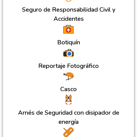
Seguro de Responsabilidad Civil y
Accidentes
Botiquín
Reportaje Fotográfico
Casco
Arnés de Seguridad con disipador de
energía