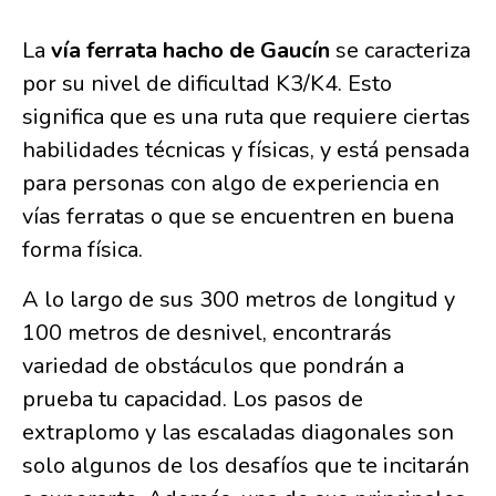
La
vía ferrata hacho de Gaucín
se caracteriza
por su nivel de dificultad K3/K4. Esto
significa que es una ruta que requiere ciertas
habilidades técnicas y físicas, y está pensada
para personas con algo de experiencia en
vías ferratas o que se encuentren en buena
forma física.
A lo largo de sus 300 metros de longitud y
100 metros de desnivel, encontrarás
variedad de obstáculos que pondrán a
prueba tu capacidad. Los pasos de
extraplomo y las escaladas diagonales son
solo algunos de los desafíos que te incitarán