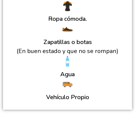
Ropa cómoda.
Zapatillas o botas
(En buen estado y que no se rompan)
Agua
Vehículo Propio