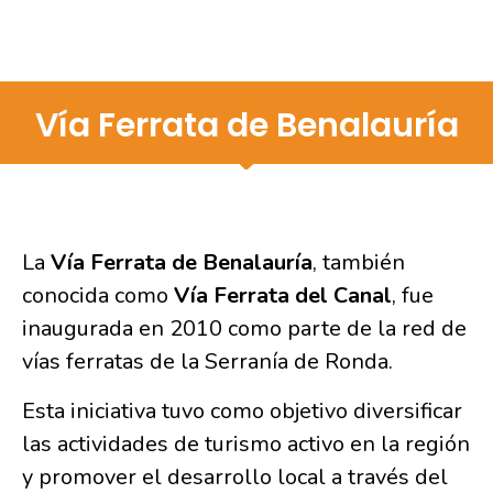
Vía Ferrata de Benalauría
La
Vía Ferrata de Benalauría
, también
conocida como
Vía Ferrata del Canal
, fue
inaugurada en 2010 como parte de la red de
vías ferratas de la Serranía de Ronda.
Esta iniciativa tuvo como objetivo diversificar
las actividades de turismo activo en la región
y promover el desarrollo local a través del