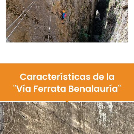
Características de la
"Vía Ferrata Benalauría"