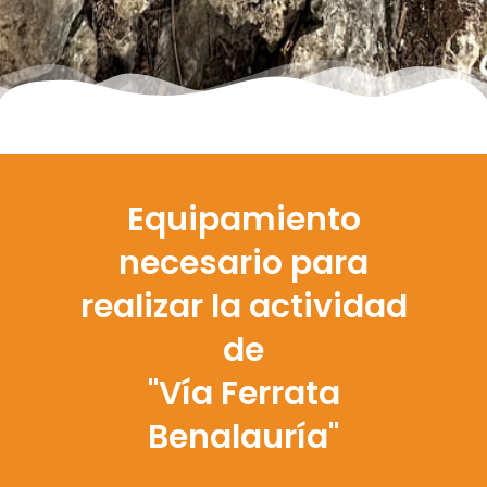
Equipamiento
necesario para
realizar la actividad
de
"Vía Ferrata
Benalauría"