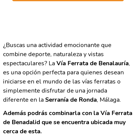
¿Buscas una actividad emocionante que
combine deporte, naturaleza y vistas
espectaculares?
La
Vía Ferrata de Benalauría
,
es una opción perfecta para quienes desean
iniciarse en el mundo de las vías ferratas o
simplemente disfrutar de una jornada
diferente en la
Serranía de Ronda
, Málaga.
Además podrás combinarla con la Vía Ferrata
de Benadalid que se encuentra ubicada muy
cerca de esta.