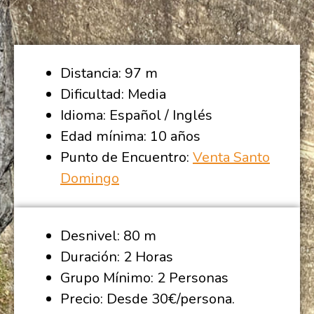
Distancia: 97 m
Dificultad: Media
Idioma: Español / Inglés
Edad mínima: 10 años
Punto de Encuentro:
Venta Santo
Domingo
Desnivel: 80 m
Duración: 2 Horas
Grupo Mínimo: 2 Personas
Precio: Desde 30€/persona.