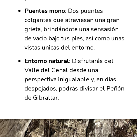
Puentes mono
:
Dos puentes
colgantes que atraviesan una gran
grieta, brindándote una sensasión
de vacío bajo tus pies, así como unas
vistas únicas del entorno.
Entorno natural
:
Disfrutarás del
Valle del Genal desde una
perspectiva inigualable y, en días
despejados, podrás divisar el Peñón
de Gibraltar.