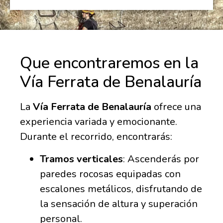
Que encontraremos en la
Vía Ferrata de Benalauría
La
Vía Ferrata de Benalauría
ofrece una
experiencia variada y emocionante.
Durante el recorrido, encontrarás:
Tramos verticales
:
Ascenderás por
paredes rocosas equipadas con
escalones metálicos, disfrutando de
la sensación de altura y superación
personal.