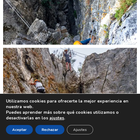
Utilizamos cookies para ofrecerte la mejor experiencia en
nuestra web.
Puedes aprender más sobre qué cookies utilizamos o
desactivarlas en los
ajustes
.
Aceptar
Rechazar
Ajustes