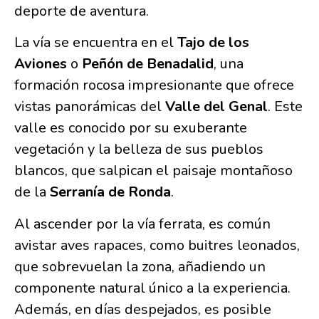
deporte de aventura.
La vía se encuentra en el
Tajo de los
Aviones
o
Peñón de Benadalid
, una
formación rocosa impresionante que ofrece
vistas panorámicas del
Valle del Genal
. Este
valle es conocido por su exuberante
vegetación y la belleza de sus pueblos
blancos, que salpican el paisaje montañoso
de la
Serranía de Ronda
.
Al ascender por la vía ferrata, es común
avistar aves rapaces, como buitres leonados,
que sobrevuelan la zona, añadiendo un
componente natural único a la experiencia.
Además, en días despejados, es posible