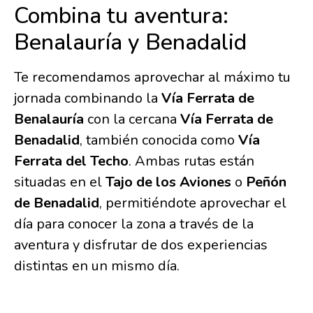
Combina tu aventura:
Benalauría y Benadalid
Te recomendamos aprovechar al máximo tu
jornada combinando la
Vía Ferrata de
Benalauría
con la cercana
Vía Ferrata de
Benadalid
, también conocida como
Vía
Ferrata del Techo
.
Ambas rutas están
situadas en el
Tajo de los Aviones
o
Peñón
de Benadalid
, permitiéndote aprovechar el
día para conocer la zona a través de la
aventura y disfrutar de dos experiencias
distintas en un mismo día.