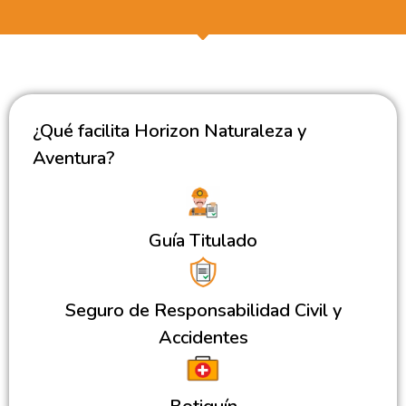
¿Qué facilita Horizon Naturaleza y
Aventura?
Guía Titulado
Seguro de Responsabilidad Civil y
Accidentes