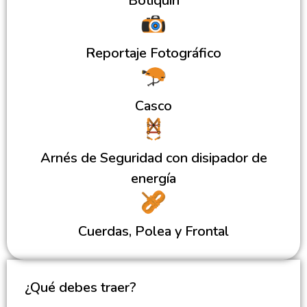
Botiquín
Reportaje Fotográfico
Casco
Arnés de Seguridad con disipador de
energía
Cuerdas, Polea y Frontal
¿Qué debes traer?