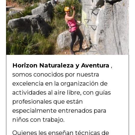
Horizon Naturaleza y Aventura
,
somos conocidos por nuestra
excelencia en la organización de
actividades al aire libre, con guías
profesionales que están
especialmente entrenados para
niños con trabajo.
Quienes les enseñan técnicas de