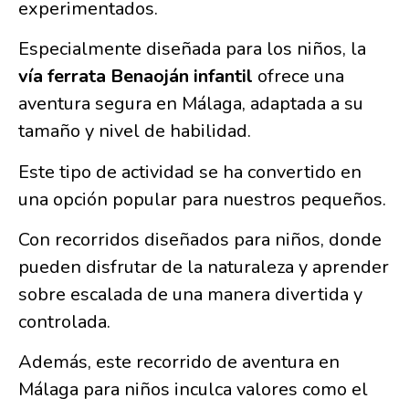
experimentados.
Especialmente diseñada para los niños, la
vía ferrata Benaoján infantil
ofrece una
aventura segura en Málaga, adaptada a su
tamaño y nivel de habilidad.
Este tipo de actividad se ha convertido en
una opción popular para nuestros pequeños.
Con recorridos diseñados para niños, donde
pueden disfrutar de la naturaleza y aprender
sobre escalada de una manera divertida y
controlada.
Además, este recorrido de aventura en
Málaga para niños inculca valores como el