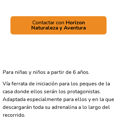
Contactar con
Horizon
Naturaleza y Aventura
Para niñas y niños a partir de 6 años.
Vía ferrata de iniciación para los peques de la
casa donde ellos serán los protagonistas.
Adaptada especialmente para ellos y en la que
descargarán toda su adrenalina a lo largo del
recorrido.