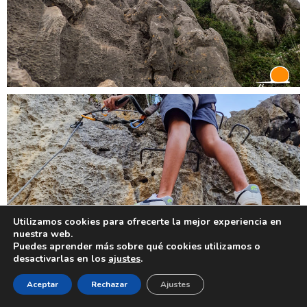
Utilizamos cookies para ofrecerte la mejor experiencia en
nuestra web.
Puedes aprender más sobre qué cookies utilizamos o
desactivarlas en los
ajustes
.
Aceptar
Rechazar
Ajustes