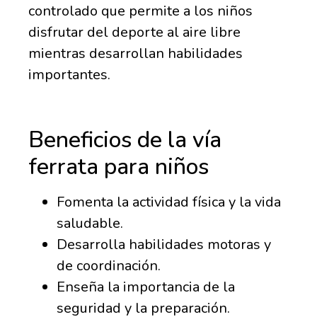
controlado que permite a los niños
disfrutar del deporte al aire libre
mientras desarrollan habilidades
importantes.
Beneficios de la vía
ferrata para niños
Fomenta la actividad física y la vida
saludable.
Desarrolla habilidades motoras y
de coordinación.
Enseña la importancia de la
seguridad y la preparación.