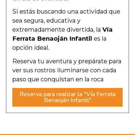
Si estás buscando una actividad que
sea segura, educativa y
extremadamente divertida, la
Vía
Ferrata Benaoján Infantil
es la
opción ideal.
Reserva tu aventura y p
repárate para
ver sus rostros iluminarse con cada
paso que conquistan en la roca
Reserva para realizar la "Vía Ferrata
Benaoján Infantil"