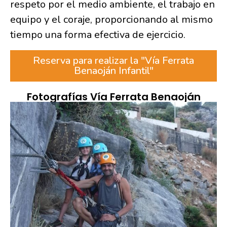
respeto por el medio ambiente, el trabajo en
equipo y el coraje, proporcionando al mismo
tiempo una forma efectiva de ejercicio.
Reserva para realizar la "Vía Ferrata
Benaoján Infantil"
Fotografías Vía Ferrata Benaoján