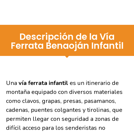
Descripción de la Vía
Ferrata Benaoján Infantil
Una
vía ferrata infantil
es un itinerario de
montaña equipado con diversos materiales
como clavos, grapas, presas, pasamanos,
cadenas, puentes colgantes y tirolinas, que
permiten llegar con seguridad a zonas de
difícil acceso para los senderistas no