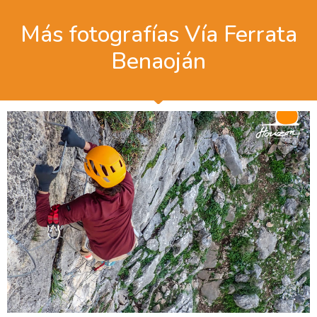
Más fotografías Vía Ferrata
Benaoján