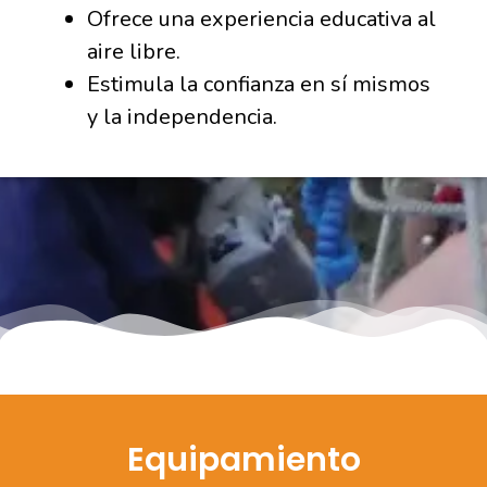
Ofrece una experiencia educativa al
aire libre.
Estimula la confianza en sí mismos
y la independencia.
Equipamiento