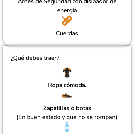
Arnés de Seguridad con disipador de
energía
Cuerdas
¿Qué debes traer?
Ropa cómoda.
Zapatillas o botas
(En buen estado y que no se rompan)