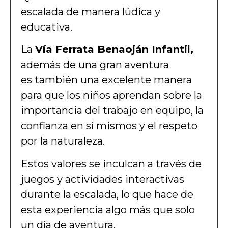
escalada de manera lúdica y
educativa.
La
Vía Ferrata Benaoján Infantil,
además de una gran aventura
es
también una excelente manera
para que los niños aprendan sobre la
importancia del trabajo en equipo, la
confianza en sí mismos y el respeto
por la naturaleza.
Estos valores se inculcan a través de
juegos y actividades interactivas
durante la escalada, lo que hace de
esta experiencia algo más que solo
un día de aventura.