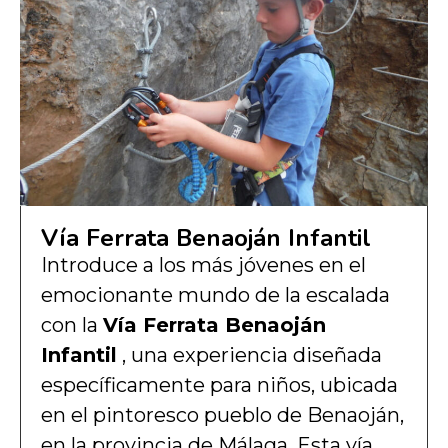
Vía Ferrata Benaoján Infantil
Introduce a los más jóvenes en el
emocionante mundo de la escalada
con la
Vía Ferrata Benaoján
Infantil
, una experiencia diseñada
específicamente para niños, ubicada
en el pintoresco pueblo de Benaoján,
en la provincia de Málaga. Esta vía