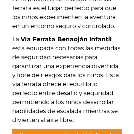
ferrata es el lugar perfecto para que
los niños experimenten la aventura
en un entorno seguro y controlado.
La
Vía Ferrata Benaoján Infantil
está equipada con todas las medidas
de seguridad necesarias para
garantizar una experiencia divertida
y libre de riesgos para los niños. Esta
vía ferrata ofrece el equilibrio
perfecto entre desafío y seguridad,
permitiendo a los niños desarrollar
habilidades de escalada mientras se
divierten al aire libre.