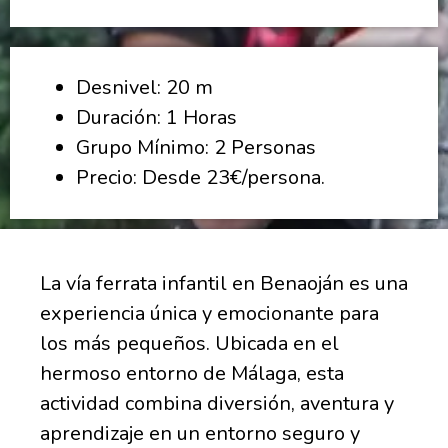
Desnivel: 20 m
Duración: 1 Horas
Grupo Mínimo: 2 Personas
Precio: Desde 23€/persona.
La vía ferrata infantil en Benaoján es una
experiencia única y emocionante para
los más pequeños. Ubicada en el
hermoso entorno de Málaga, esta
actividad combina diversión, aventura y
aprendizaje en un entorno seguro y