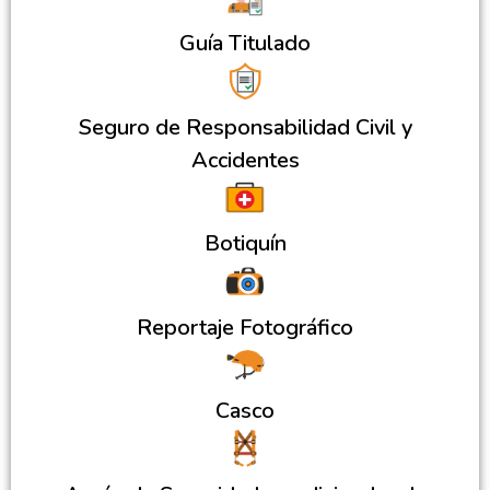
Guía Titulado
Seguro de Responsabilidad Civil y
Accidentes
Botiquín
Reportaje Fotográfico
Casco