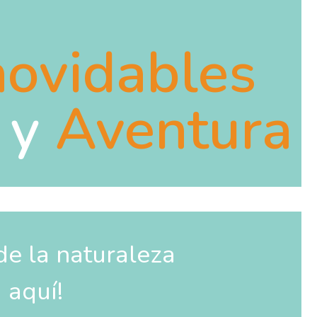
novidables
 y
Aventura
de la naturaleza
 aquí!