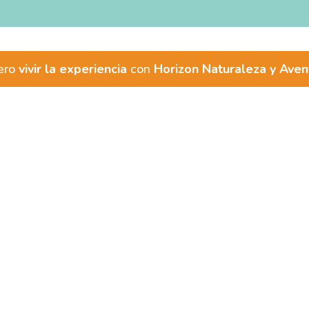
ero
vivir la experiencia
con
Horizon Naturaleza y Aven