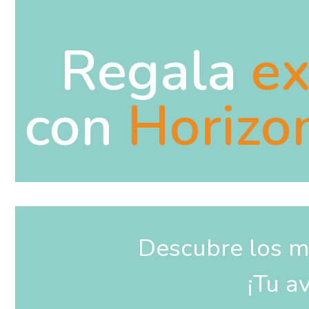
Regala
ex
con
Horizo
Descubre los me
¡Tu a