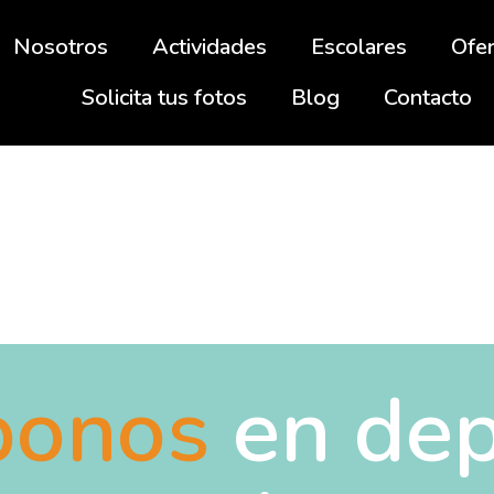
Nosotros
Actividades
Escolares
Ofe
Solicita tus fotos
Blog
Contacto
bonos
en dep