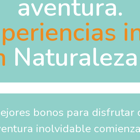
aventura.
periencias i
n
Naturaleza
jores bonos para disfrutar 
ventura inolvidable comienza