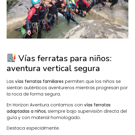
Vías ferratas para niños:
aventura vertical segura
Las
vías ferratas familiares
permiten que los niños se
sientan auténticos aventureros mientras progresan por
la roca de forma segura.
En Horizon Aventura contamos con
vías ferratas
adaptadas a niños
, siempre bajo supervisión directa del
guía y con material homologado.
Destaca especialmente: