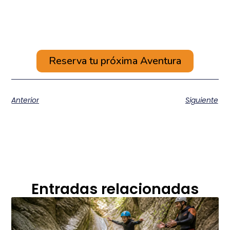
Reserva tu próxima Aventura
Anterior
Siguiente
Entradas relacionadas