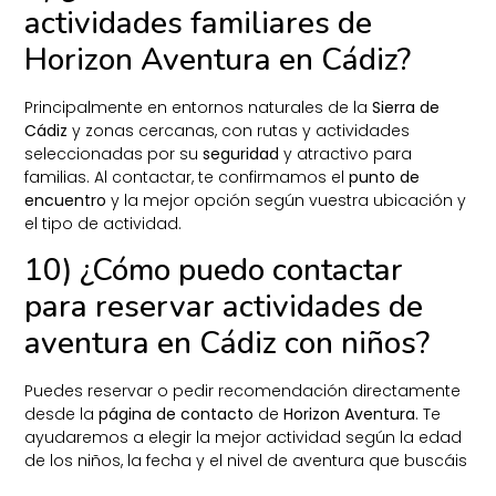
actividades familiares de
Horizon Aventura en Cádiz?
Principalmente en entornos naturales de la
Sierra de
Cádiz
y zonas cercanas, con rutas y actividades
seleccionadas por su
seguridad
y atractivo para
familias. Al contactar, te confirmamos el
punto de
encuentro
y la mejor opción según vuestra ubicación y
el tipo de actividad.
10) ¿Cómo puedo contactar
para reservar actividades de
aventura en Cádiz con niños?
Puedes reservar o pedir recomendación directamente
desde la
página de contacto
de
Horizon Aventura
. Te
ayudaremos a elegir la mejor actividad según la edad
de los niños, la fecha y el nivel de aventura que buscáis