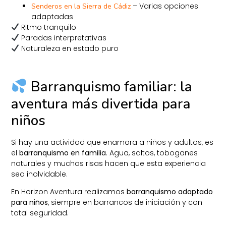
– Varias opciones
Senderos en la Sierra de Cádiz
adaptadas
Ritmo tranquilo
Paradas interpretativas
Naturaleza en estado puro
Barranquismo familiar: la
aventura más divertida para
niños
Si hay una actividad que enamora a niños y adultos, es
el
barranquismo en familia
. Agua, saltos, toboganes
naturales y muchas risas hacen que esta experiencia
sea inolvidable.
En Horizon Aventura realizamos
barranquismo adaptado
para niños
, siempre en barrancos de iniciación y con
total seguridad.