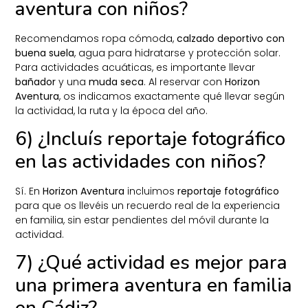
aventura con niños?
Recomendamos ropa cómoda,
calzado deportivo con
buena suela
, agua para hidratarse y protección solar.
Para actividades acuáticas, es importante llevar
bañador
y una
muda seca
. Al reservar con
Horizon
Aventura
, os indicamos exactamente qué llevar según
la actividad, la ruta y la época del año.
6) ¿Incluís reportaje fotográfico
en las actividades con niños?
Sí. En
Horizon Aventura
incluimos
reportaje fotográfico
para que os llevéis un recuerdo real de la experiencia
en familia, sin estar pendientes del móvil durante la
actividad.
7) ¿Qué actividad es mejor para
una primera aventura en familia