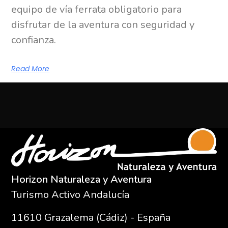
equipo de vía ferrata obligatorio para
disfrutar de la aventura con seguridad y
confianza.
Read More
Horizon Naturaleza y Aventura
Turismo Activo Andalucía
11610
Grazalema (Cádiz) - España