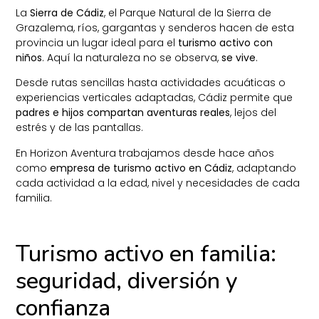
La
Sierra de Cádiz
, el Parque Natural de la Sierra de
Grazalema, ríos, gargantas y senderos hacen de esta
provincia un lugar ideal para el
turismo activo con
niños
. Aquí la naturaleza no se observa,
se vive
.
Desde rutas sencillas hasta actividades acuáticas o
experiencias verticales adaptadas, Cádiz permite que
padres e hijos compartan aventuras reales
, lejos del
estrés y de las pantallas.
En Horizon Aventura trabajamos desde hace años
como
empresa de turismo activo en Cádiz
, adaptando
cada actividad a la edad, nivel y necesidades de cada
familia.
Turismo activo en familia:
seguridad, diversión y
confianza