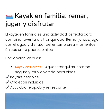
Kayak en familia: remar,
jugar y disfrutar
El
kayak en familia
es una actividad perfecta para
combinar aventura y tranquilidad. Remar juntos, jugar
con el agua y disfrutar del entorno crea momentos
únicos entre padres e hijos.
Una opción ideal es:
– Aguas tranquilas, entorno
Kayak en Bornos
seguro y muy divertido para niños
Kayaks estables
Chalecos incluidos
Actividad relajada y refrescante