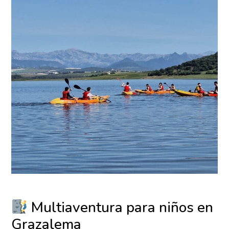
Multiaventura para niños en
Grazalema