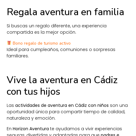
Regala aventura en familia
Si buscas un regalo diferente, una experiencia
compartida es la mejor opción.
Bono regalo de turismo activo
Ideal para cumpleaños, comuniones o sorpresas
familiares.
Vive la aventura en Cádiz
con tus hijos
Las
actividades de aventura en Cádiz con niños
son una
oportunidad única para compartir tiempo de calidad,
naturaleza y emoción.
En
Horizon Aventura
te ayudamos a vivir experiencias
seguras, divertidas y adaptadas para que
padres e