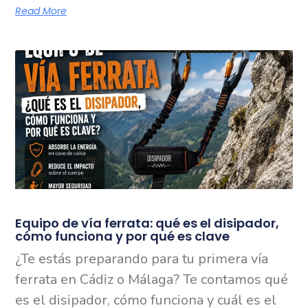
Read More
Equipo de vía ferrata: qué es el disipador,
cómo funciona y por qué es clave
¿Te estás preparando para tu primera vía
ferrata en Cádiz o Málaga? Te contamos qué
es el disipador, cómo funciona y cuál es el