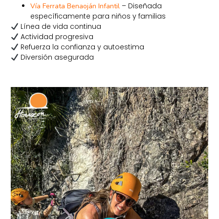
– Diseñada
Vía Ferrata Benaoján Infantil
específicamente para niños y familias
Línea de vida continua
Actividad progresiva
Refuerza la confianza y autoestima
Diversión asegurada