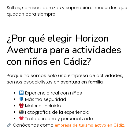
Saltos, sonrisas, abrazos y superación… recuerdos que
quedan para siempre.
¿Por qué elegir Horizon
Aventura para actividades
con niños en Cádiz?
Porque no somos solo una empresa de actividades,
somos especialistas en
aventura en familia
:
Experiencia real con niños
Máxima seguridad
Material incluido
Fotografías de la experiencia
Trato cercano y personalizado
Conócenos como
.
empresa de turismo activo en Cádiz