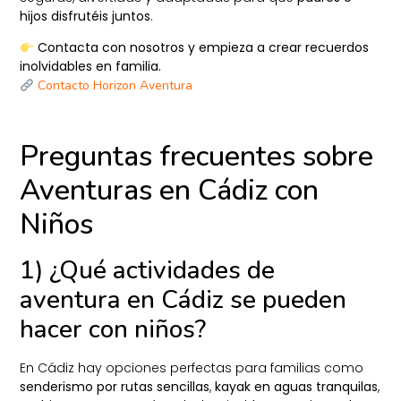
hijos disfrutéis juntos
.
Contacta con nosotros y empieza a crear recuerdos
inolvidables en familia.
Contacto Horizon Aventura
Preguntas frecuentes sobre
Aventuras en Cádiz con
Niños
1) ¿Qué actividades de
aventura en Cádiz se pueden
hacer con niños?
En Cádiz hay opciones perfectas para familias como
senderismo por rutas sencillas
,
kayak en aguas tranquilas
,