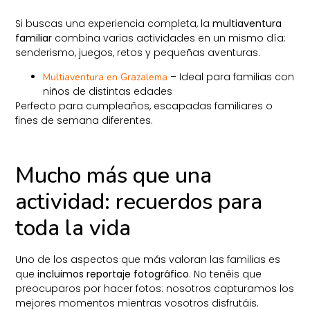
Si buscas una experiencia completa, la
multiaventura
familiar
combina varias actividades en un mismo día:
senderismo, juegos, retos y pequeñas aventuras.
– Ideal para familias con
Multiaventura en Grazalema
niños de distintas edades
Perfecto para cumpleaños, escapadas familiares o
fines de semana diferentes.
Mucho más que una
actividad: recuerdos para
toda la vida
Uno de los aspectos que más valoran las familias es
que
incluimos reportaje fotográfico
. No tenéis que
preocuparos por hacer fotos: nosotros capturamos los
mejores momentos mientras vosotros disfrutáis.