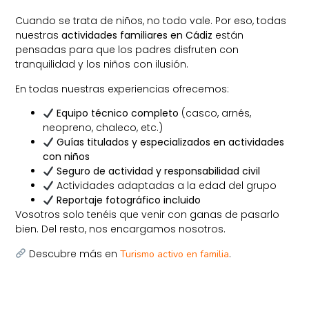
Cuando se trata de niños, no todo vale. Por eso, todas
nuestras
actividades familiares en Cádiz
están
pensadas para que los padres disfruten con
tranquilidad y los niños con ilusión.
En todas nuestras experiencias ofrecemos:
Equipo técnico completo
(casco, arnés,
neopreno, chaleco, etc.)
Guías titulados y especializados en actividades
con niños
Seguro de actividad y responsabilidad civil
Actividades adaptadas a la edad del grupo
Reportaje fotográfico incluido
Vosotros solo tenéis que venir con ganas de pasarlo
bien. Del resto, nos encargamos nosotros.
Descubre más en
.
Turismo activo en familia