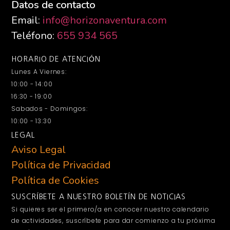
Datos de contacto
Email:
info@horizonaventura.com
Teléfono:
655 934 565
HORARIO DE ATENCIÓN
Lunes A Viernes:
10:00 - 14:00
16:30 - 19:00
Sabados - Domingos:
10:00 - 13:30
LEGAL
Aviso Legal
Política de Privacidad
Política de Cookies
SUSCRÍBETE A NUESTRO BOLETÍN DE NOTICIAS
Si quieres ser el primero/a en conocer nuestro calendario
de actividades, suscríbete para dar comienzo a tu próxima