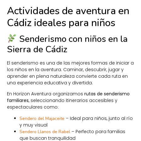
Actividades de aventura en
Cádiz ideales para niños
Senderismo con niños en la
Sierra de Cádiz
El senderismo es una de las mejores formas de iniciar a
los niños en la aventura. Caminar, descubrir, jugar y
aprender en plena naturaleza convierte cada ruta en
una experiencia educativa y divertida.
En Horizon Aventura organizamos
rutas de senderismo
familiares
, seleccionando itinerarios accesibles y
espectaculares como:
– Ideal para niños, junto al río
Sendero del Majaceite
y muy visual
– Perfecto para familias
Sendero Llanos de Rabel
que buscan tranquilidad