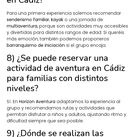
en Cádiz?
Para una primera experiencia solemos recomendar
senderismo familiar
,
kayak
o una jornada de
multiaventura
, porque son actividades muy accesibles
y divertidas para distintos rangos de edad. Si queréis
más emoción, también podemos proponeros
barranquismo de iniciación
si el grupo encaja.
8) ¿Se puede reservar una
actividad de aventura en Cádiz
para familias con distintos
niveles?
Sí. En
Horizon Aventura
adaptamos la experiencia al
grupo y recomendamos rutas y actividades que
permitan disfrutar a niños y adultos, ajustando ritmo y
dificultad siempre que sea posible.
9) ¿Dónde se realizan las