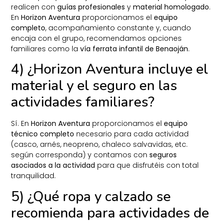
realicen con
guías profesionales
y
material homologado
.
En
Horizon Aventura
proporcionamos el
equipo
completo
, acompañamiento constante y, cuando
encaja con el grupo, recomendamos opciones
familiares como la
vía ferrata infantil de Benaoján
.
4) ¿Horizon Aventura incluye el
material y el seguro en las
actividades familiares?
Sí. En
Horizon Aventura
proporcionamos el
equipo
técnico completo
necesario para cada actividad
(casco, arnés, neopreno, chaleco salvavidas, etc.
según corresponda) y contamos con
seguros
asociados a la actividad
para que disfrutéis con total
tranquilidad.
5) ¿Qué ropa y calzado se
recomienda para actividades de