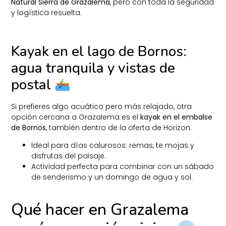
Natural Sierra de Grazalema
, pero con toda la seguridad
y logística resuelta.
Kayak en el lago de Bornos:
agua tranquila y vistas de
postal
Si prefieres algo acuático pero más relajado, otra
opción cercana a Grazalema es el
kayak en el embalse
de Bornos
, también dentro de la oferta de Horizon:
Ideal para días calurosos: remas, te mojas y
disfrutas del paisaje.
Actividad perfecta para combinar con un sábado
de senderismo y un domingo de agua y sol.
Qué hacer en Grazalema