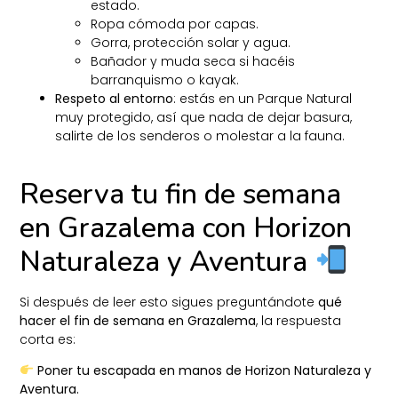
estado.
Ropa cómoda por capas.
Gorra, protección solar y agua.
Bañador y muda seca si hacéis
barranquismo o kayak.
Respeto al entorno
: estás en un Parque Natural
muy protegido, así que nada de dejar basura,
salirte de los senderos o molestar a la fauna.
Reserva tu fin de semana
en Grazalema con Horizon
Naturaleza y Aventura
Si después de leer esto sigues preguntándote
qué
hacer el fin de semana en Grazalema
, la respuesta
corta es:
Poner tu escapada en manos de Horizon Naturaleza y
Aventura.