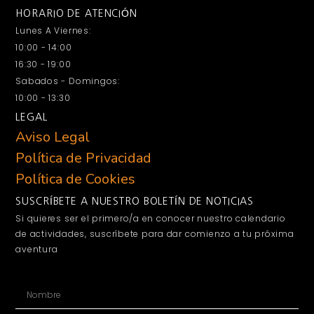
HORARIO DE ATENCIÓN
Lunes A Viernes:
10:00 - 14:00
16:30 - 19:00
Sabados - Domingos:
10:00 - 13:30
LEGAL
Aviso Legal
Política de Privacidad
Política de Cookies
SUSCRÍBETE A NUESTRO BOLETÍN DE NOTICIAS
Si quieres ser el primero/a en conocer nuestro calendario
de actividades, suscríbete para dar comienzo a tu próxima
aventura