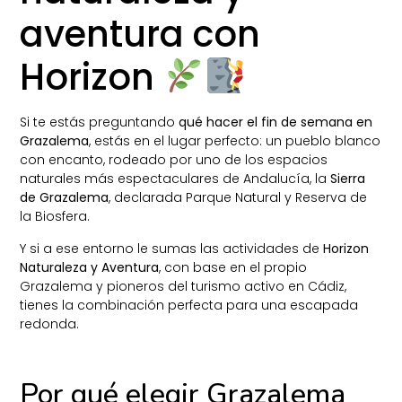
aventura con
Horizon
Si te estás preguntando
qué hacer el fin de semana en
Grazalema
, estás en el lugar perfecto: un pueblo blanco
con encanto, rodeado por uno de los espacios
naturales más espectaculares de Andalucía, la
Sierra
de Grazalema
, declarada Parque Natural y Reserva de
la Biosfera.
Y si a ese entorno le sumas las actividades de
Horizon
Naturaleza y Aventura
, con base en el propio
Grazalema y pioneros del turismo activo en Cádiz,
tienes la combinación perfecta para una escapada
redonda.
Por qué elegir Grazalema