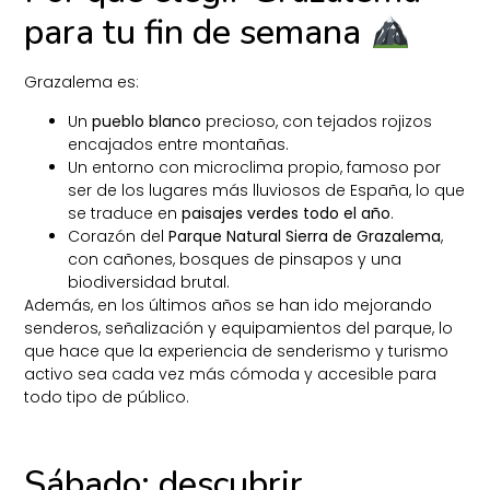
para tu fin de semana
Grazalema es:
Un
pueblo blanco
precioso, con tejados rojizos
encajados entre montañas.
Un entorno con microclima propio, famoso por
ser de los lugares más lluviosos de España, lo que
se traduce en
paisajes verdes todo el año
.
Corazón del
Parque Natural Sierra de Grazalema
,
con cañones, bosques de pinsapos y una
biodiversidad brutal.
Además, en los últimos años se han ido mejorando
senderos, señalización y equipamientos del parque, lo
que hace que la experiencia de senderismo y turismo
activo sea cada vez más cómoda y accesible para
todo tipo de público.
Sábado: descubrir