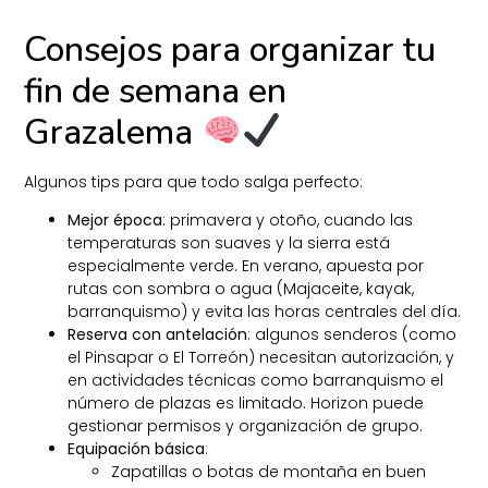
Consejos para organizar tu
fin de semana en
Grazalema
Algunos tips para que todo salga perfecto:
Mejor época
: primavera y otoño, cuando las
temperaturas son suaves y la sierra está
especialmente verde. En verano, apuesta por
rutas con sombra o agua (Majaceite, kayak,
barranquismo) y evita las horas centrales del día.
Reserva con antelación
: algunos senderos (como
el Pinsapar o El Torreón) necesitan autorización, y
en actividades técnicas como barranquismo el
número de plazas es limitado. Horizon puede
gestionar permisos y organización de grupo.
Equipación básica
:
Zapatillas o botas de montaña en buen