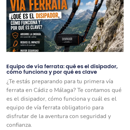
Equipo de vía ferrata: qué es el disipador,
cómo funciona y por qué es clave
¿Te estás preparando para tu primera vía
ferrata en Cádiz o Málaga? Te contamos qué
es el disipador, cómo funciona y cuál es el
equipo de vía ferrata obligatorio para
disfrutar de la aventura con seguridad y
confianza.