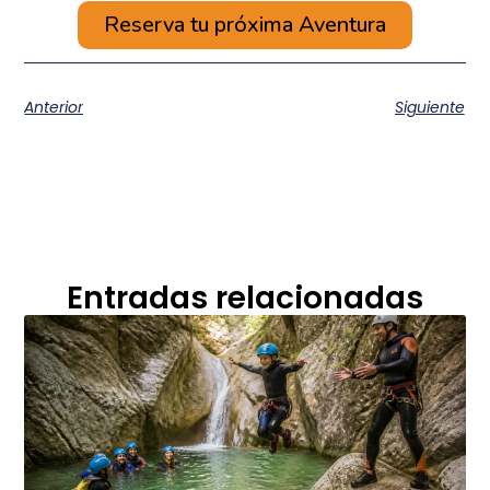
Reserva tu próxima Aventura
Anterior
Siguiente
Entradas relacionadas