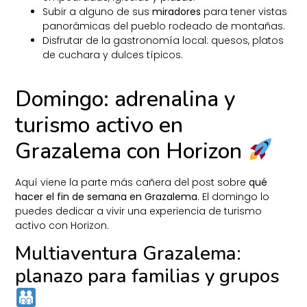
Subir a alguno de sus
miradores
para tener vistas
panorámicas del pueblo rodeado de montañas.
Disfrutar de la gastronomía local: quesos, platos
de cuchara y dulces típicos.
Domingo: adrenalina y
turismo activo en
Grazalema con Horizon
Aquí viene la parte más cañera del post sobre
qué
hacer el fin de semana en Grazalema
. El domingo lo
puedes dedicar a vivir una experiencia de turismo
activo con Horizon.
Multiaventura Grazalema:
planazo para familias y grupos