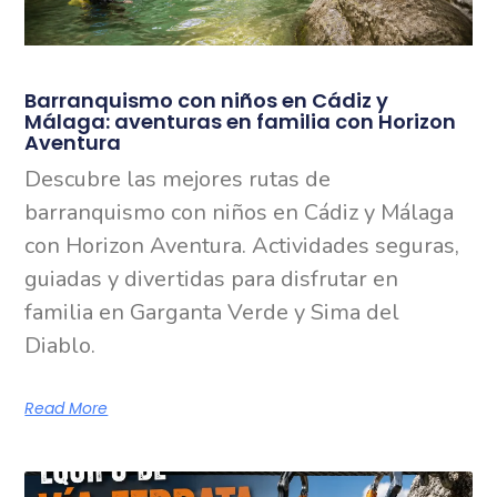
Barranquismo con niños en Cádiz y
Málaga: aventuras en familia con Horizon
Aventura
Descubre las mejores rutas de
barranquismo con niños en Cádiz y Málaga
con Horizon Aventura. Actividades seguras,
guiadas y divertidas para disfrutar en
familia en Garganta Verde y Sima del
Diablo.
Read More