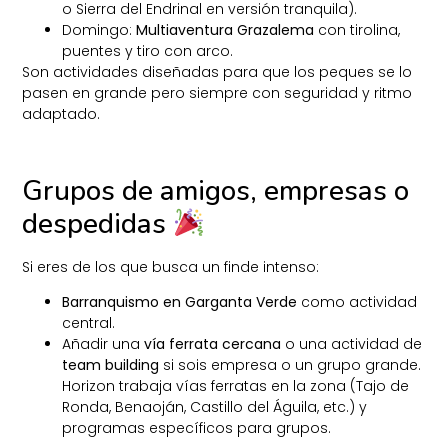
o Sierra del Endrinal en versión tranquila).
Domingo:
Multiaventura Grazalema
con tirolina,
puentes y tiro con arco.
Son actividades diseñadas para que los peques se lo
pasen en grande pero siempre con seguridad y ritmo
adaptado.
Grupos de amigos, empresas o
despedidas
Si eres de los que busca un finde intenso:
Barranquismo en Garganta Verde
como actividad
central.
Añadir una
vía ferrata cercana
o una actividad de
team building
si sois empresa o un grupo grande.
Horizon trabaja vías ferratas en la zona (Tajo de
Ronda, Benaoján, Castillo del Águila, etc.) y
programas específicos para grupos.