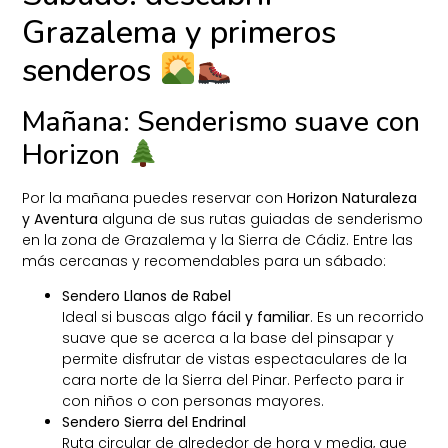
Grazalema y primeros
senderos
Mañana: Senderismo suave con
Horizon
Por la mañana puedes reservar con
Horizon Naturaleza
y Aventura
alguna de sus rutas guiadas de senderismo
en la zona de Grazalema y la Sierra de Cádiz. Entre las
más cercanas y recomendables para un sábado:
Sendero Llanos de Rabel
Ideal si buscas algo
fácil y familiar
. Es un recorrido
suave que se acerca a la base del pinsapar y
permite disfrutar de vistas espectaculares de la
cara norte de la Sierra del Pinar. Perfecto para ir
con niños o con personas mayores.
Sendero Sierra del Endrinal
Ruta circular de alrededor de hora y media, que